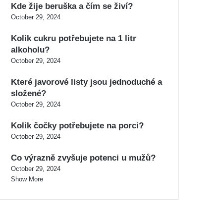
Kde žije beruška a čím se živí?
October 29, 2024
Kolik cukru potřebujete na 1 litr
alkoholu?
October 29, 2024
Které javorové listy jsou jednoduché a
složené?
October 29, 2024
Kolik čočky potřebujete na porci?
October 29, 2024
Co výrazně zvyšuje potenci u mužů?
October 29, 2024
Show More