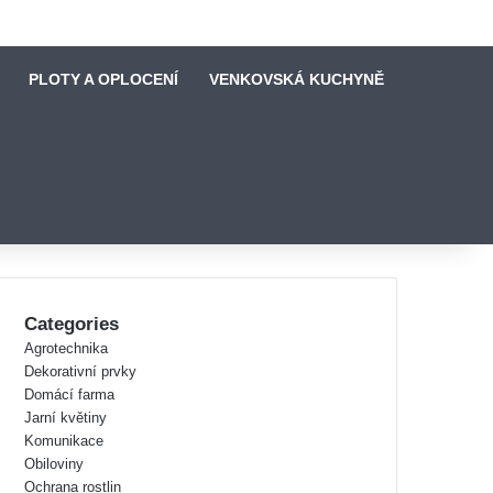
PLOTY A OPLOCENÍ
VENKOVSKÁ KUCHYNĚ
Categories
Agrotechnika
Dekorativní prvky
Domácí farma
Jarní květiny
Komunikace
Obiloviny
Ochrana rostlin