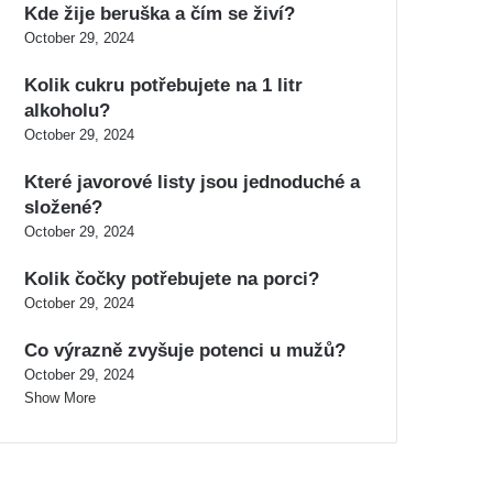
Kde žije beruška a čím se živí?
October 29, 2024
Kolik cukru potřebujete na 1 litr
alkoholu?
October 29, 2024
Které javorové listy jsou jednoduché a
složené?
October 29, 2024
Kolik čočky potřebujete na porci?
October 29, 2024
Co výrazně zvyšuje potenci u mužů?
October 29, 2024
Show More