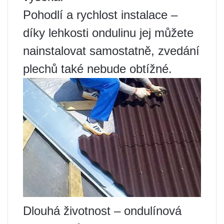
Pohodlí a rychlost instalace –
díky lehkosti ondulinu jej můžete
nainstalovat samostatně, zvedání
plechů také nebude obtížné.
Dlouhá životnost – ondulínová