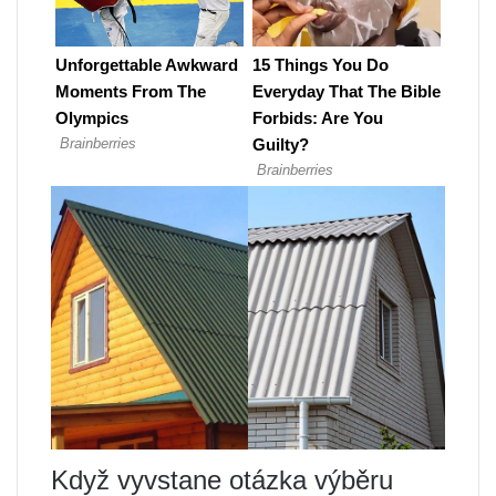
Když vyvstane otázka výběru