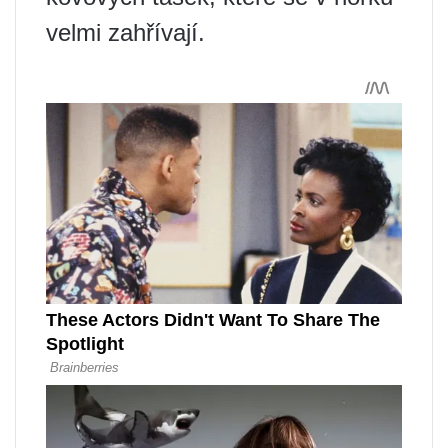
velmi zahřívají.