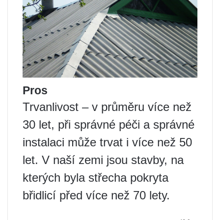
Pros
Trvanlivost – v průměru více než
30 let, při správné péči a správné
instalaci může trvat i více než 50
let. V naší zemi jsou stavby, na
kterých byla střecha pokryta
břidlicí před více než 70 lety.