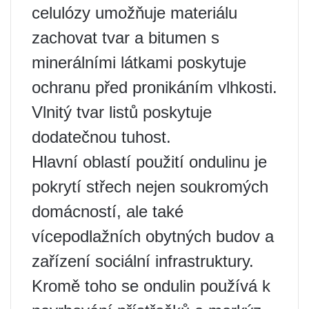
celulózy umožňuje materiálu
zachovat tvar a bitumen s
minerálními látkami poskytuje
ochranu před pronikáním vlhkosti.
Vlnitý tvar listů poskytuje
dodatečnou tuhost.
Hlavní oblastí použití ondulinu je
pokrytí střech nejen soukromých
domácností, ale také
vícepodlažních obytných budov a
zařízení sociální infrastruktury.
Kromě toho se ondulin používá k