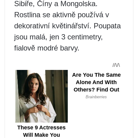
Sibiře, Číny a Mongolska.
Rostlina se aktivně používá v
dekorativní květinářství. Poupata
jsou malá, jen 3 centimetry,
fialově modré barvy.