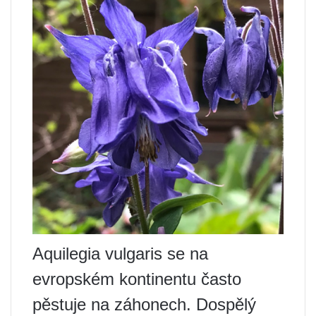
Aquilegia vulgaris se na
evropském kontinentu často
pěstuje na záhonech. Dospělý