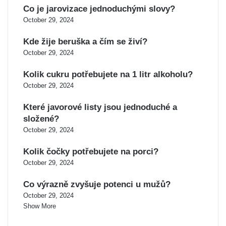
Co je jarovizace jednoduchými slovy?
October 29, 2024
Kde žije beruška a čím se živí?
October 29, 2024
Kolik cukru potřebujete na 1 litr alkoholu?
October 29, 2024
Které javorové listy jsou jednoduché a
složené?
October 29, 2024
Kolik čočky potřebujete na porci?
October 29, 2024
Co výrazně zvyšuje potenci u mužů?
October 29, 2024
Show More