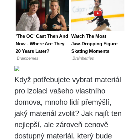
Když potřebujete vybrat materiál
pro izolaci vašeho vlastního
domova, mnoho lidí přemýšlí,
jaký materiál zvolit? Jak najít ten
nejlepší, ale zároveň cenově
dostupný materiál, který bude