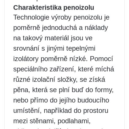
Charakteristika penoizolu
Technologie výroby penoizolu je
poměrně jednoduchá a náklady
na takový materiál jsou ve
srovnání s jinými tepelnými
izolátory poměrně nízké. Pomocí
speciálního zařízení, které míchá
různé izolační složky, se získá
pěna, která se plní buď do formy,
nebo přímo do jejího budoucího
umístění, například do prostoru
mezi stěnami, podlahami,