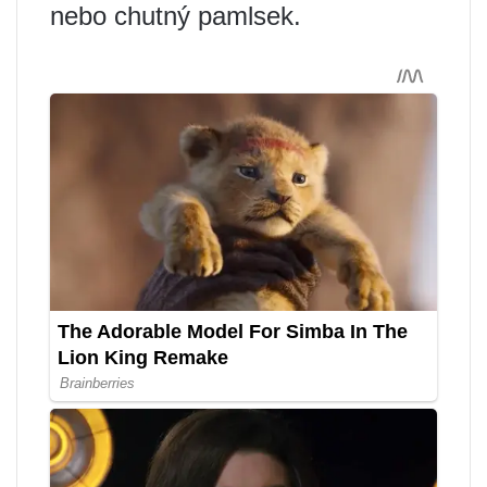
nebo chutný pamlsek.