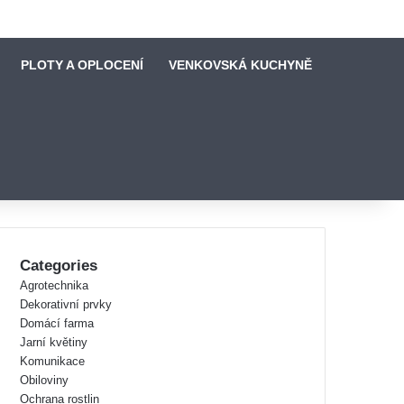
PLOTY A OPLOCENÍ
VENKOVSKÁ KUCHYNĚ
Categories
Agrotechnika
Dekorativní prvky
Domácí farma
Jarní květiny
Komunikace
Obiloviny
Ochrana rostlin