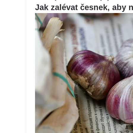
Jak zalévat česnek, aby 