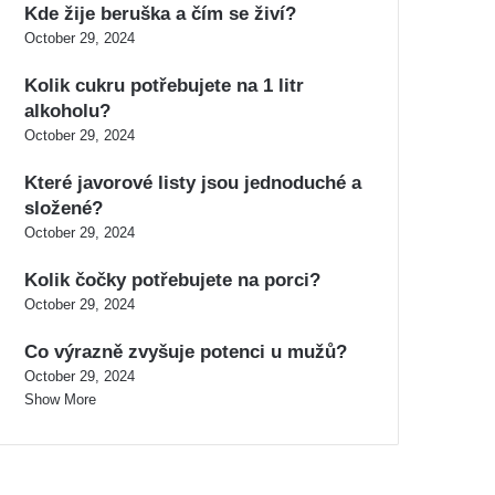
Kde žije beruška a čím se živí?
October 29, 2024
Kolik cukru potřebujete na 1 litr
alkoholu?
October 29, 2024
Které javorové listy jsou jednoduché a
složené?
October 29, 2024
Kolik čočky potřebujete na porci?
October 29, 2024
Co výrazně zvyšuje potenci u mužů?
October 29, 2024
Show More