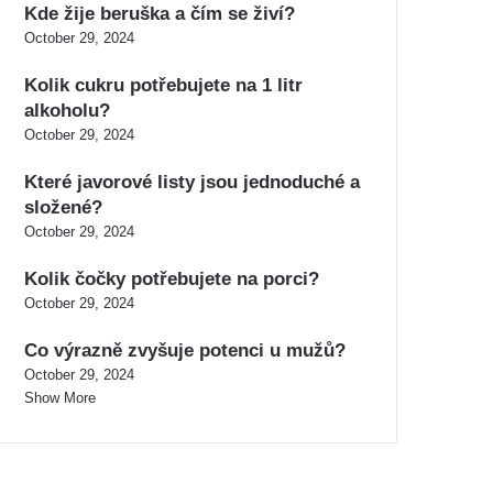
Kde žije beruška a čím se živí?
October 29, 2024
Kolik cukru potřebujete na 1 litr
alkoholu?
October 29, 2024
Které javorové listy jsou jednoduché a
složené?
October 29, 2024
Kolik čočky potřebujete na porci?
October 29, 2024
Co výrazně zvyšuje potenci u mužů?
October 29, 2024
Show More