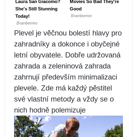
Plevel je věčnou bolestí hlavy pro
zahradníky a dokonce i obyčejné
letní obyvatele. Dobře udržovaná
zahrada a zeleninová zahrada
zahrnují především minimalizaci
plevele. Zde má každý pěstitel
své vlastní metody a vždy se o
nich hodně polemizuje