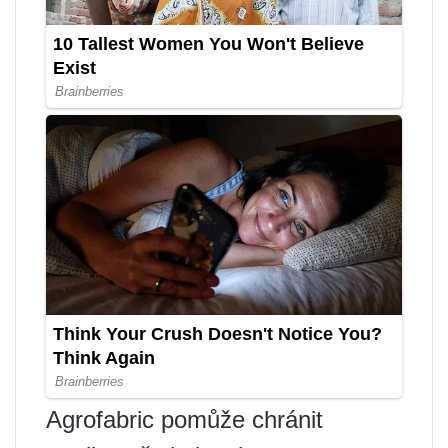
Agrofabric pomůže chránit