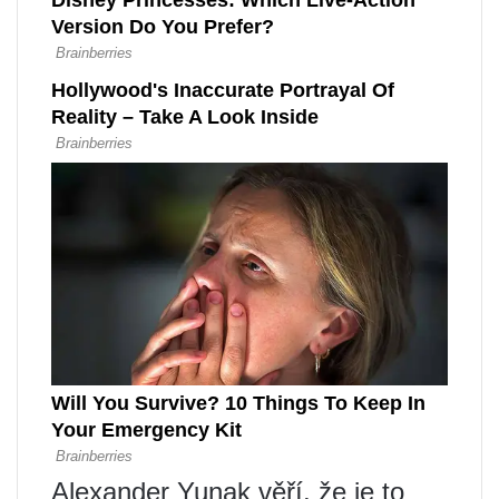
Alexander Yunak věří, že je to