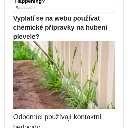
Vyplatí se na webu používat
chemické přípravky na hubení
plevele?
Odborníci používají kontaktní
herbicidy