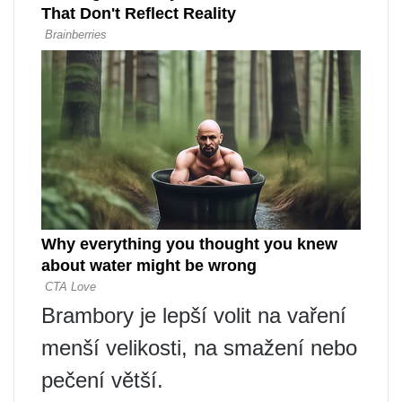
Brambory je lepší volit na vaření
menší velikosti, na smažení nebo
pečení větší.