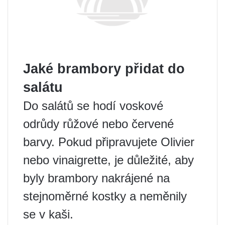
Jaké brambory přidat do
salátu
Do salátů se hodí voskové
odrůdy růžové nebo červené
barvy. Pokud připravujete Olivier
nebo vinaigrette, je důležité, aby
byly brambory nakrájené na
stejnoměrné kostky a neměnily
se v kaši.