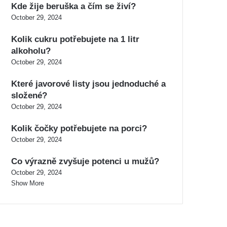
Kde žije beruška a čím se živí?
October 29, 2024
Kolik cukru potřebujete na 1 litr
alkoholu?
October 29, 2024
Které javorové listy jsou jednoduché a
složené?
October 29, 2024
Kolik čočky potřebujete na porci?
October 29, 2024
Co výrazně zvyšuje potenci u mužů?
October 29, 2024
Show More