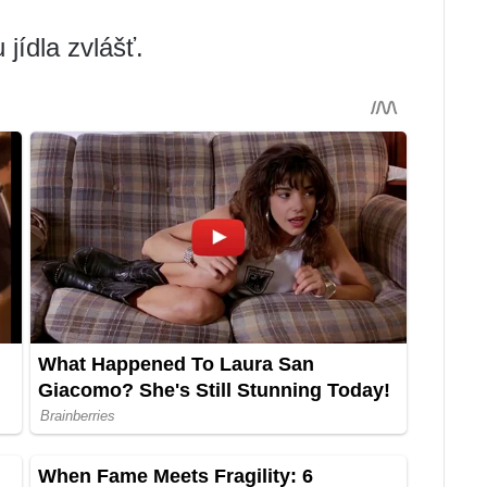
jídla zvlášť.