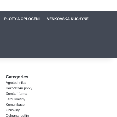
PLOTY A OPLOCENÍ
VENKOVSKÁ KUCHYNĚ
Categories
Agrotechnika
Dekorativní prvky
Domácí farma
Jarní květiny
Komunikace
Obiloviny
Ochrana rostlin