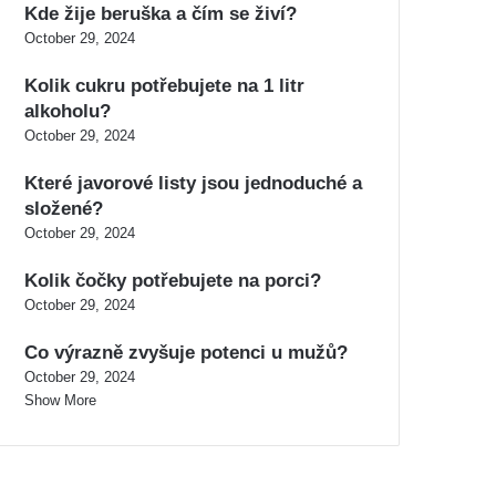
Kde žije beruška a čím se živí?
October 29, 2024
Kolik cukru potřebujete na 1 litr
alkoholu?
October 29, 2024
Které javorové listy jsou jednoduché a
složené?
October 29, 2024
Kolik čočky potřebujete na porci?
October 29, 2024
Co výrazně zvyšuje potenci u mužů?
October 29, 2024
Show More