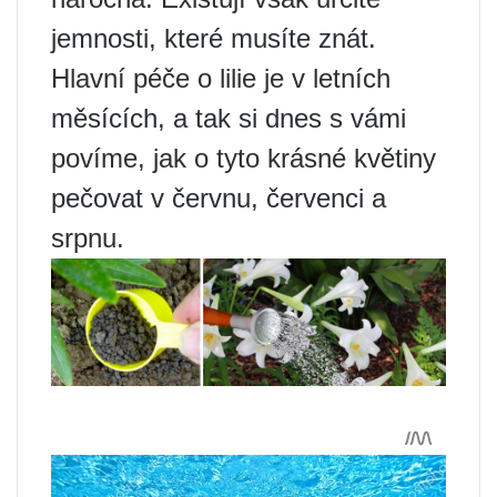
jemnosti, které musíte znát.
Hlavní péče o lilie je v letních
měsících, a tak si dnes s vámi
povíme, jak o tyto krásné květiny
pečovat v červnu, červenci a
srpnu.