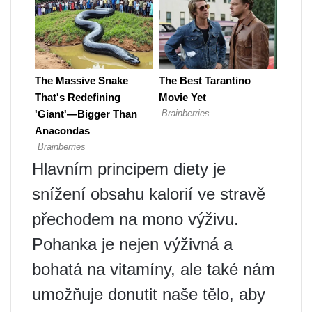
Hlavním principem diety je
snížení obsahu kalorií ve stravě
přechodem na mono výživu.
Pohanka je nejen výživná a
bohatá na vitamíny, ale také nám
umožňuje donutit naše tělo, aby