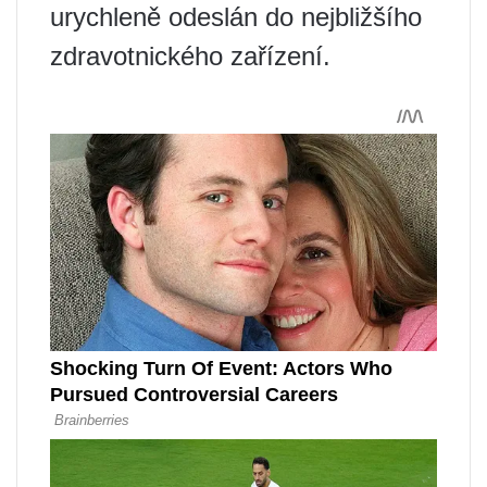
urychleně odeslán do nejbližšího
zdravotnického zařízení.