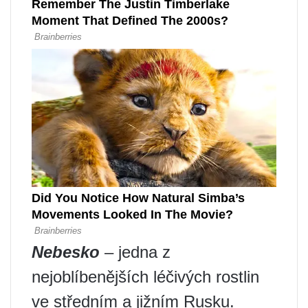
Nebesko
– jedna z
nejoblíbenějších léčivých rostlin
ve středním a jižním Rusku.