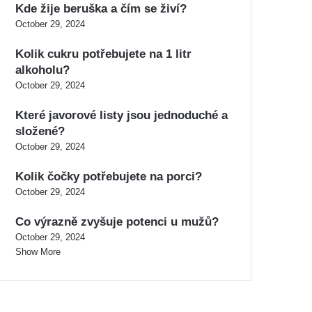
Kde žije beruška a čím se živí?
October 29, 2024
Kolik cukru potřebujete na 1 litr
alkoholu?
October 29, 2024
Které javorové listy jsou jednoduché a
složené?
October 29, 2024
Kolik čočky potřebujete na porci?
October 29, 2024
Co výrazně zvyšuje potenci u mužů?
October 29, 2024
Show More