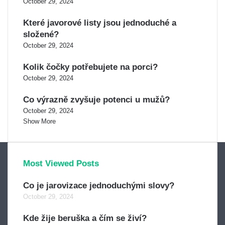
October 29, 2024
Které javorové listy jsou jednoduché a
složené?
October 29, 2024
Kolik čočky potřebujete na porci?
October 29, 2024
Co výrazně zvyšuje potenci u mužů?
October 29, 2024
Show More
Most Viewed Posts
Co je jarovizace jednoduchými slovy?
October 29, 2024
Kde žije beruška a čím se živí?