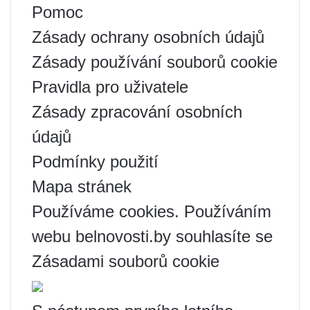
Pomoc
Zásady ochrany osobních údajů
Zásady používání souborů cookie
Pravidla pro uživatele
Zásady zpracování osobních
údajů
Podmínky použití
Mapa stránek
Používáme cookies. Používáním
webu belnovosti.by souhlasíte se
Zásadami souborů cookie