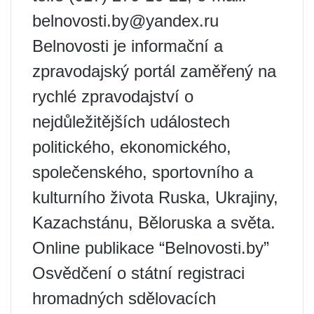
belnovosti.by@yandex.ru
Belnovosti je informační a
zpravodajský portál zaměřený na
rychlé zpravodajství o
nejdůležitějších událostech
politického, ekonomického,
společenského, sportovního a
kulturního života Ruska, Ukrajiny,
Kazachstánu, Běloruska a světa.
Online publikace “Belnovosti.by”
Osvědčení o státní registraci
hromadných sdělovacích