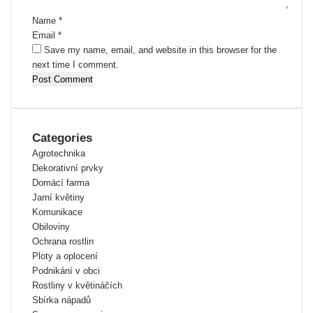
*
Name
*
Email
*
Save my name, email, and website in this browser for the
next time I comment.
Categories
Agrotechnika
Dekorativní prvky
Domácí farma
Jarní květiny
Komunikace
Obiloviny
Ochrana rostlin
Ploty a oplocení
Podnikání v obci
Rostliny v květináčích
Sbírka nápadů