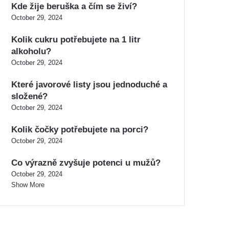
Kde žije beruška a čím se živí?
October 29, 2024
Kolik cukru potřebujete na 1 litr
alkoholu?
October 29, 2024
Které javorové listy jsou jednoduché a
složené?
October 29, 2024
Kolik čočky potřebujete na porci?
October 29, 2024
Co výrazně zvyšuje potenci u mužů?
October 29, 2024
Show More