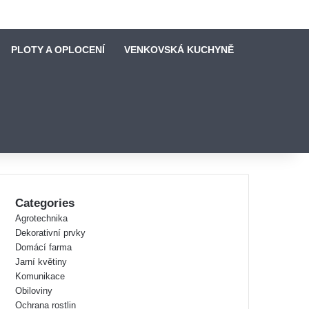
PLOTY A OPLOCENÍ
VENKOVSKÁ KUCHYNĚ
Categories
Agrotechnika
Dekorativní prvky
Domácí farma
Jarní květiny
Komunikace
Obiloviny
Ochrana rostlin