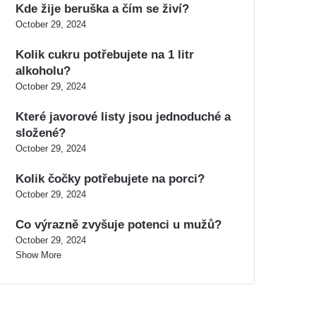
Kde žije beruška a čím se živí?
October 29, 2024
Kolik cukru potřebujete na 1 litr
alkoholu?
October 29, 2024
Které javorové listy jsou jednoduché a
složené?
October 29, 2024
Kolik čočky potřebujete na porci?
October 29, 2024
Co výrazně zvyšuje potenci u mužů?
October 29, 2024
Show More