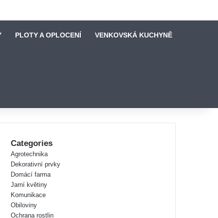
Y
PLOTY A OPLOCENÍ
VENKOVSKÁ KUCHYNĚ
Categories
Agrotechnika
Dekorativní prvky
Domácí farma
Jarní květiny
Komunikace
Obiloviny
Ochrana rostlin