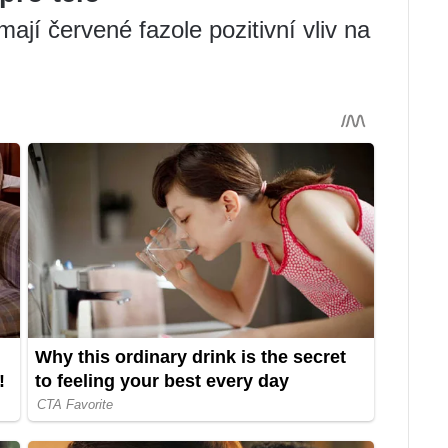
jí červené fazole pozitivní vliv na