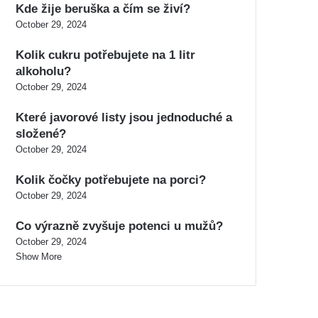
Kde žije beruška a čím se živí?
October 29, 2024
Kolik cukru potřebujete na 1 litr
alkoholu?
October 29, 2024
Které javorové listy jsou jednoduché a
složené?
October 29, 2024
Kolik čočky potřebujete na porci?
October 29, 2024
Co výrazně zvyšuje potenci u mužů?
October 29, 2024
Show More