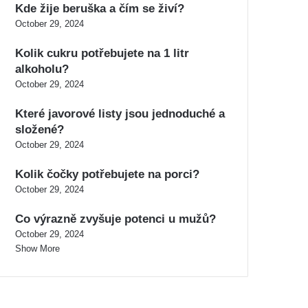
Kde žije beruška a čím se živí?
October 29, 2024
Kolik cukru potřebujete na 1 litr
alkoholu?
October 29, 2024
Které javorové listy jsou jednoduché a
složené?
October 29, 2024
Kolik čočky potřebujete na porci?
October 29, 2024
Co výrazně zvyšuje potenci u mužů?
October 29, 2024
Show More