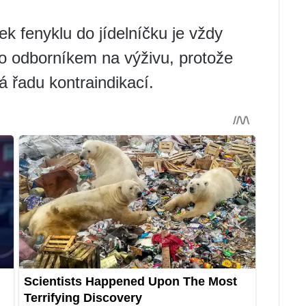
 fenyklu do jídelníčku je vždy
o odborníkem na výživu, protože
á řadu kontraindikací.