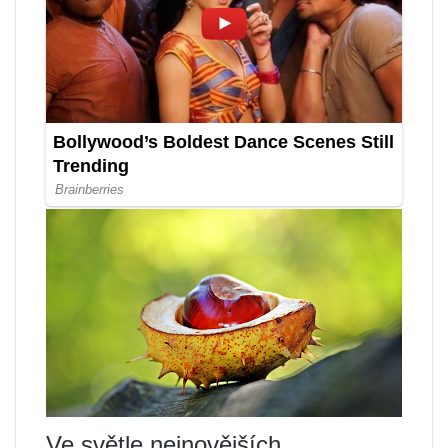
Ve světle nejnovějších