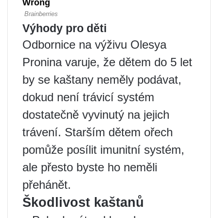
Výhody pro děti
Odbornice na výživu Olesya
Pronina varuje, že dětem do 5 let
by se kaštany neměly podávat,
dokud není trávicí systém
dostatečně vyvinutý na jejich
trávení. Starším dětem ořech
pomůže posílit imunitní systém,
ale přesto byste ho neměli
přehánět.
Škodlivost kaštanů