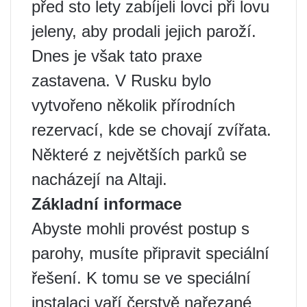
před sto lety zabíjeli lovci při lovu
jeleny, aby prodali jejich paroží.
Dnes je však tato praxe
zastavena. V Rusku bylo
vytvořeno několik přírodních
rezervací, kde se chovají zvířata.
Některé z největších parků se
nacházejí na Altaji.
Základní informace
Abyste mohli provést postup s
parohy, musíte připravit speciální
řešení. K tomu se ve speciální
instalaci vaří čerstvě nařezané