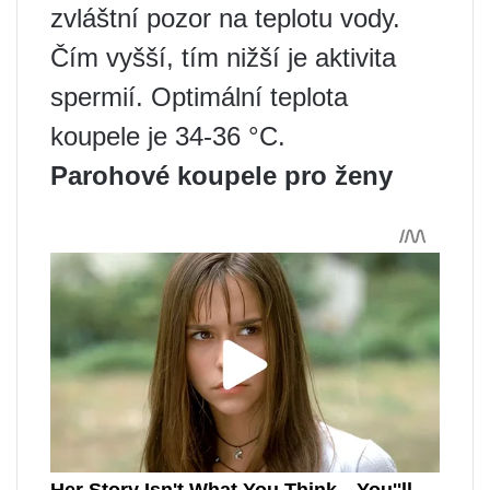
zvláštní pozor na teplotu vody.
Čím vyšší, tím nižší je aktivita
spermií. Optimální teplota
koupele je 34-36 °C.
Parohové koupele pro ženy