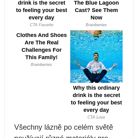
Všechny lázně po celém světě