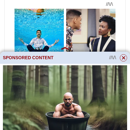
SPONSORED CONTENT