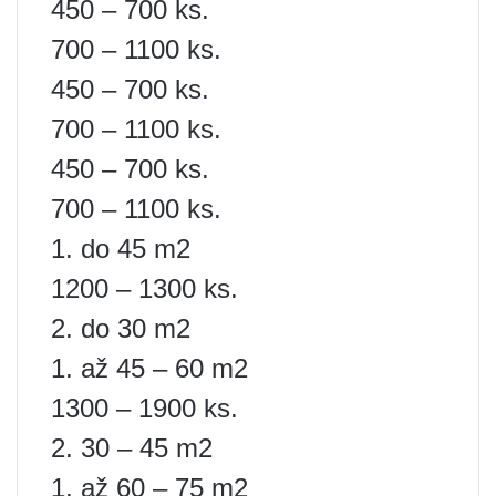
450 – 700 ks.
700 – 1100 ks.
450 – 700 ks.
700 – 1100 ks.
450 – 700 ks.
700 – 1100 ks.
1. do 45 m2
1200 – 1300 ks.
2. do 30 m2
1. až 45 – 60 m2
1300 – 1900 ks.
2. 30 – 45 m2
1. až 60 – 75 m2