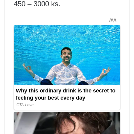
450 – 3000 ks.