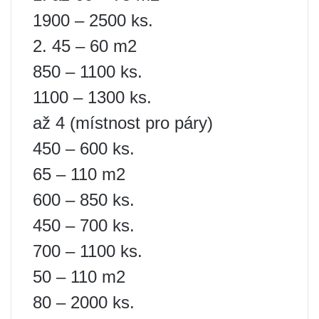
1900 – 2500 ks.
2. 45 – 60 m2
850 – 1100 ks.
1100 – 1300 ks.
až 4 (místnost pro páry)
450 – 600 ks.
65 – 110 m2
600 – 850 ks.
450 – 700 ks.
700 – 1100 ks.
50 – 110 m2
80 – 2000 ks.