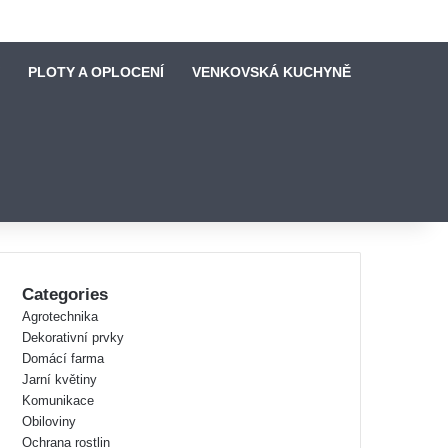
PLOTY A OPLOCENÍ
VENKOVSKÁ KUCHYNĚ
Categories
Agrotechnika
Dekorativní prvky
Domácí farma
Jarní květiny
Komunikace
Obiloviny
Ochrana rostlin