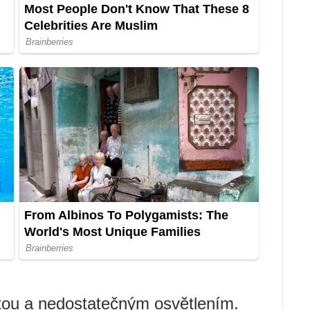
tou a nedostatečným osvětlením.