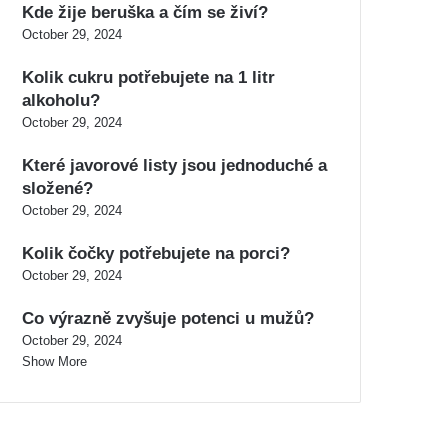
Kde žije beruška a čím se živí?
October 29, 2024
Kolik cukru potřebujete na 1 litr
alkoholu?
October 29, 2024
Které javorové listy jsou jednoduché a
složené?
October 29, 2024
Kolik čočky potřebujete na porci?
October 29, 2024
Co výrazně zvyšuje potenci u mužů?
October 29, 2024
Show More