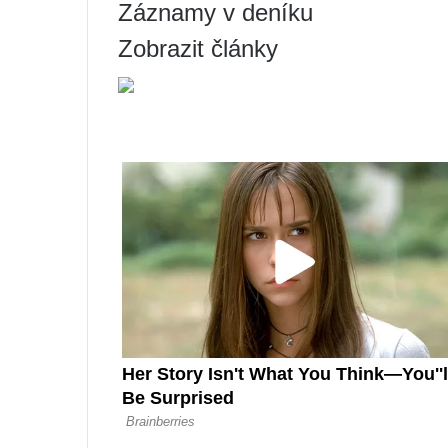
Záznamy v deníku
Zobrazit články