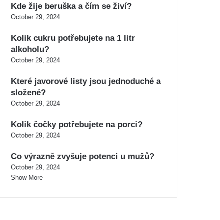
Kde žije beruška a čím se živí?
October 29, 2024
Kolik cukru potřebujete na 1 litr
alkoholu?
October 29, 2024
Které javorové listy jsou jednoduché a
složené?
October 29, 2024
Kolik čočky potřebujete na porci?
October 29, 2024
Co výrazně zvyšuje potenci u mužů?
October 29, 2024
Show More