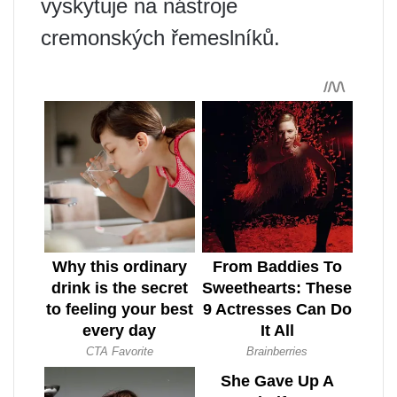
vyskytuje na nástroje
cremonských řemeslníků.