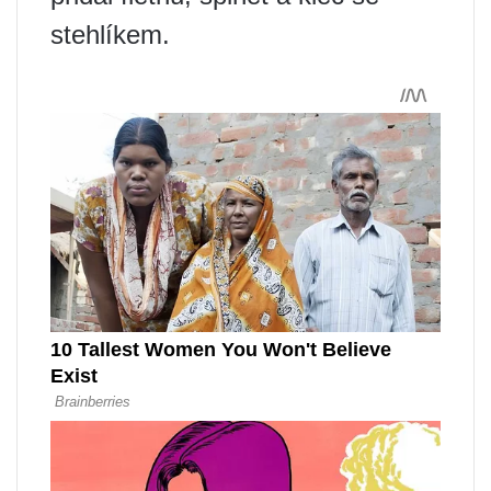
stehlíkem.