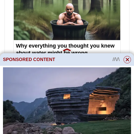
SPONSORED CONTENT