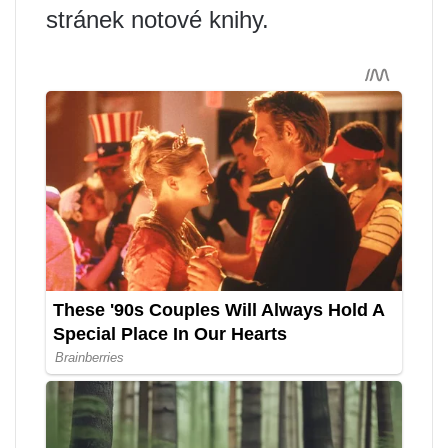
stránek notové knihy.