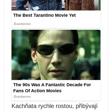
Kachňata rychle rostou, přibývají