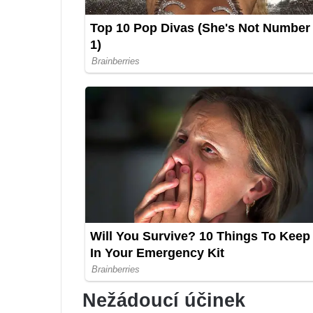
Nežádoucí účinek