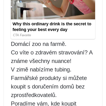
Domácí zoo na farmě.
Co víte o zdravém stravování? A
známe všechny nuance!
V zimě nabízíme tubing.
Farmářské produkty si můžete
koupit s doručením domů bez
zprostředkovatelů.
Poradíme vám, kde koupit