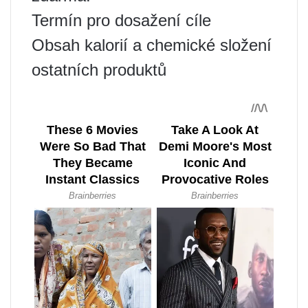
Termín pro dosažení cíle
Obsah kalorií a chemické složení
ostatních produktů