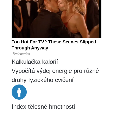
Kalkulačka kalorií
Vypočítá výdej energie pro různé
druhy fyzického cvičení
Index tělesné hmotnosti