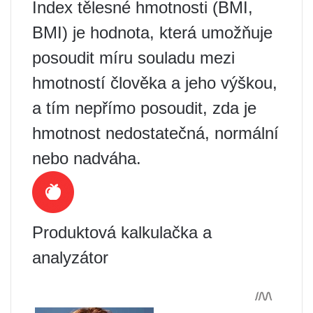
Index tělesné hmotnosti (BMI,
BMI) je hodnota, která umožňuje
posoudit míru souladu mezi
hmotností člověka a jeho výškou,
a tím nepřímo posoudit, zda je
hmotnost nedostatečná, normální
nebo nadváha.
Produktová kalkulačka a
analyzátor