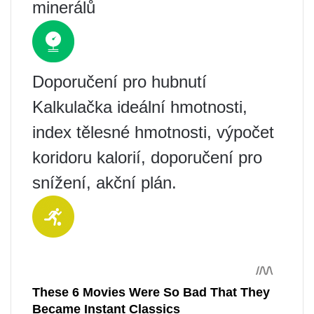
minerálů
Doporučení pro hubnutí
Kalkulačka ideální hmotnosti,
index tělesné hmotnosti, výpočet
koridoru kalorií, doporučení pro
snížení, akční plán.