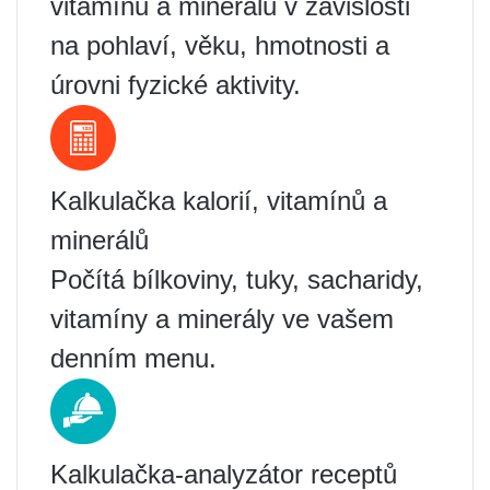
vitamínů a minerálů v závislosti
na pohlaví, věku, hmotnosti a
úrovni fyzické aktivity.
Kalkulačka kalorií, vitamínů a
minerálů
Počítá bílkoviny, tuky, sacharidy,
vitamíny a minerály ve vašem
denním menu.
Kalkulačka-analyzátor receptů