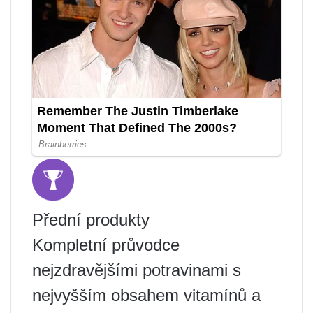
Přední produkty
Kompletní průvodce
nejzdravějšími potravinami s
nejvyšším obsahem vitamínů a