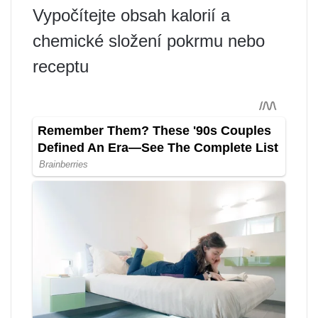
Vypočítejte obsah kalorií a
chemické složení pokrmu nebo
receptu