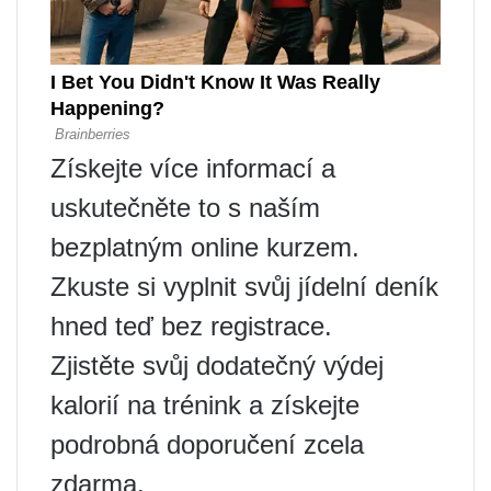
Získejte více informací a
uskutečněte to s naším
bezplatným online kurzem.
Zkuste si vyplnit svůj jídelní deník
hned teď bez registrace.
Zjistěte svůj dodatečný výdej
kalorií na trénink a získejte
podrobná doporučení zcela
zdarma.