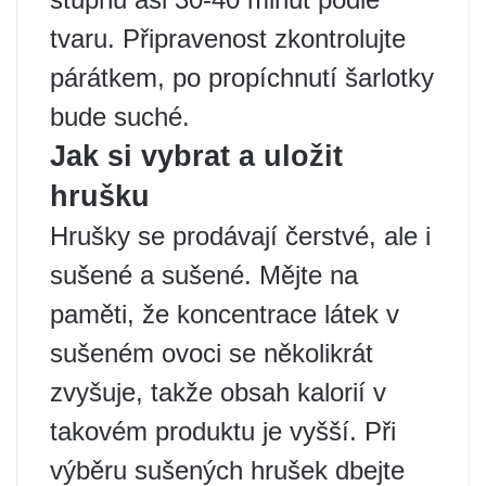
tvaru. Připravenost zkontrolujte
párátkem, po propíchnutí šarlotky
bude suché.
Jak si vybrat a uložit
hrušku
Hrušky se prodávají čerstvé, ale i
sušené a sušené. Mějte na
paměti, že koncentrace látek v
sušeném ovoci se několikrát
zvyšuje, takže obsah kalorií v
takovém produktu je vyšší. Při
výběru sušených hrušek dbejte