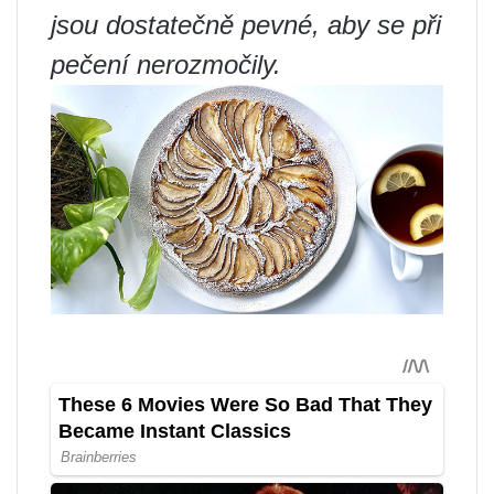
jsou dostatečně pevné, aby se při
pečení nerozmočily.