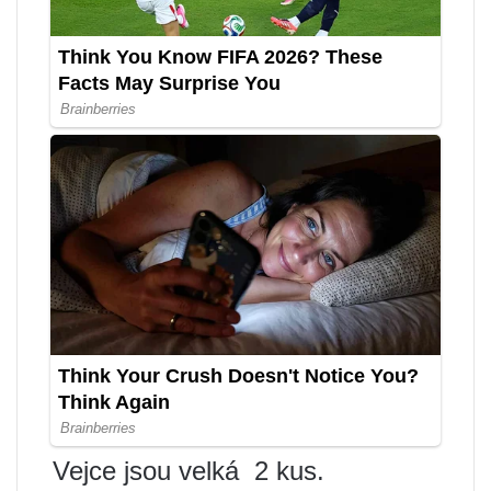
Vejce jsou velká
2 kus.