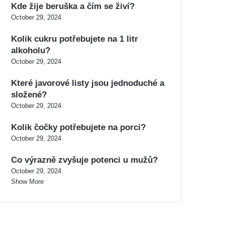
Kde žije beruška a čím se živí?
October 29, 2024
Kolik cukru potřebujete na 1 litr
alkoholu?
October 29, 2024
Které javorové listy jsou jednoduché a
složené?
October 29, 2024
Kolik čočky potřebujete na porci?
October 29, 2024
Co výrazně zvyšuje potenci u mužů?
October 29, 2024
Show More