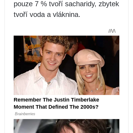
pouze 7 % tvoří sacharidy, zbytek
tvoří voda a vláknina.